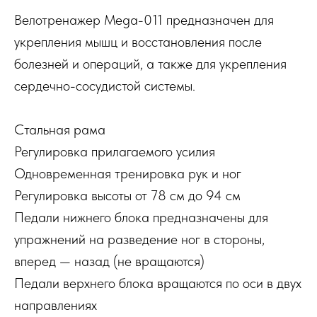
Велотренажер Mega-011 предназначен для
укрепления мышц и восстановления после
болезней и операций, а также для укрепления
сердечно-сосудистой системы.
Стальная рама
Регулировка прилагаемого усилия
Одновременная тренировка рук и ног
Регулировка высоты от 78 см до 94 см
Педали нижнего блока предназначены для
упражнений на разведение ног в стороны,
вперед — назад (не вращаются)
Педали верхнего блока вращаются по оси в двух
направлениях