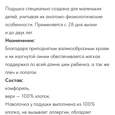
Подушка специально создана для маленьких
детей, учитывая их анатомо-физиологические
особенности. Применяется с 28 дня жизни
и до двух лет.
Назначение:
Благодаря приподнятым валикообразным краям
и их изогнутой линии обеспечивается мягкая
поддержка по всей длине шеи ребенка, а так же
плеч и лопаток.
Состав:
комфорель,
верх — 100% хлопок.
Наволочка у подушки выполнена из 100%
хлопка, не вызывает аллергии, обладает