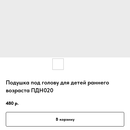
Подушка под голову для детей раннего
возраста ПДН020
480
р.
В корзину