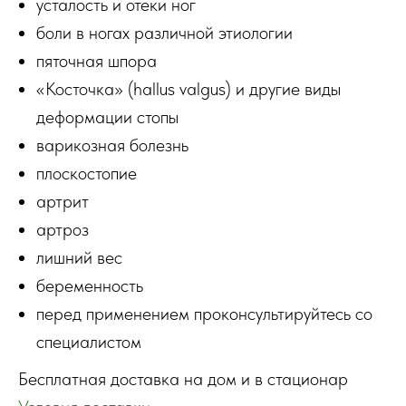
усталость и отеки ног
боли в ногах различной этиологии
пяточная шпора
«Косточка» (hallus valgus) и другие виды
деформации стопы
варикозная болезнь
плоскостопие
артрит
артроз
лишний вес
беременность
перед применением проконсультируйтесь со
специалистом
Бесплатная доставка на дом и в стационар