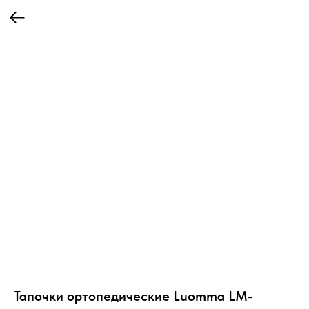
Тапочки ортопедические Luomma LM-