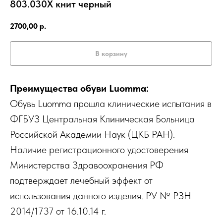
803.030X книт черный
2700,00
р.
В корзину
Преимущества обуви Luomma:
Обувь Luomma прошла клинические испытания в
ФГБУЗ Центральная Клиническая Больница
Российской Академии Наук (ЦКБ РАН).
Наличие регистрационного удостоверения
Министерства Здравоохранения РФ
подтверждает лечебный эффект от
использования данного изделия. РУ № РЗН
2014/1737 от 16.10.14 г.