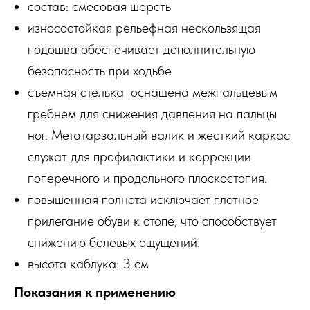
состав: смесовая шерсть
износостойкая рельефная нескользящая
подошва обеспечивает дополнительную
безопасность при ходьбе
съемная стелька оснащена межпальцевым
гребнем для снижения давления на пальцы
ног. Метатарзальный валик и жесткий каркас
служат для профилактики и коррекции
поперечного и продольного плоскостопия.
повышенная полнота исключает плотное
прилегание обуви к стопе, что способствует
снижению болевых ощущений.
высота каблука: 3 см
Показания к применению