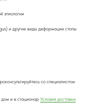
ой этиологии
lgus) и другие виды деформации стопы
роконсультируйтесь со специалистом
 дом и в стационар
Условия доставки