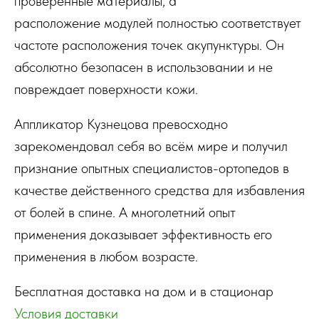
проверенные материалы, а
расположение модулей полностью соответствует
частоте расположения точек акупунктуры. Он
абсолютно безопасен в использовании и не
повреждает поверхности кожи.
Аппликатор Кузнецова превосходно
зарекомендовал себя во всём мире и получил
признание опытных специалистов-ортопедов в
качестве действенного средства для избавления
от болей в спине. А многолетний опыт
применения доказывает эффективность его
применения в любом возрасте.
Бесплатная доставка на дом и в стационар
Условия доставки