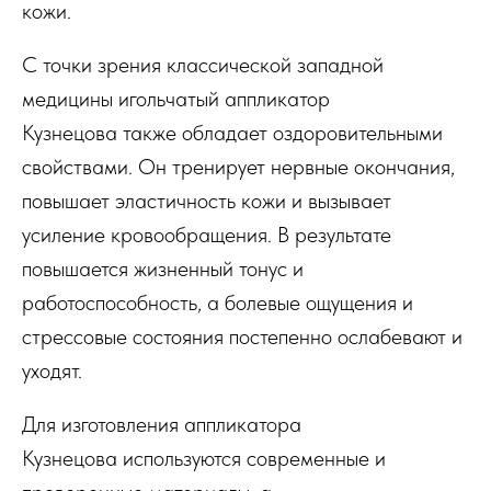
кожи.
С точки зрения классической западной
медицины игольчатый аппликатор
Кузнецова также обладает оздоровительными
свойствами. Он тренирует нервные окончания,
повышает эластичность кожи и вызывает
усиление кровообращения. В результате
повышается жизненный тонус и
работоспособность, а болевые ощущения и
стрессовые состояния постепенно ослабевают и
уходят.
Для изготовления аппликатора
Кузнецова используются современные и