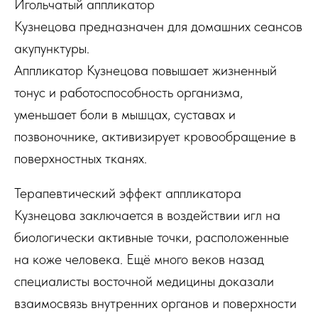
Игольчатый аппликатор
Кузнецова предназначен для домашних сеансов
акупунктуры.
Аппликатор Кузнецова повышает жизненный
тонус и работоспособность организма,
уменьшает боли в мышцах, суставах и
позвоночнике, активизирует кровообращение в
поверхностных тканях.
Терапевтический эффект аппликатора
Кузнецова заключается в воздействии игл на
биологически активные точки, расположенные
на коже человека. Ещё много веков назад
специалисты восточной медицины доказали
взаимосвязь внутренних органов и поверхности