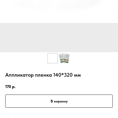
Аппликатор пленка 140*320 мм
170
р.
В корзину