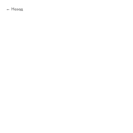
Назад