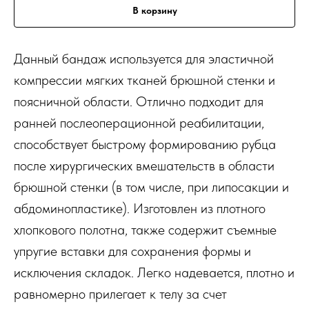
В корзину
Данный бандаж используется для эластичной
компрессии мягких тканей брюшной стенки и
поясничной области. Отлично подходит для
ранней послеоперационной реабилитации,
способствует быстрому формированию рубца
после хирургических вмешательств в области
брюшной стенки (в том числе, при липосакции и
абдоминопластике). Изготовлен из плотного
хлопкового полотна, также содержит съемные
упругие вставки для сохранения формы и
исключения складок. Легко надевается, плотно и
равномерно прилегает к телу за счет