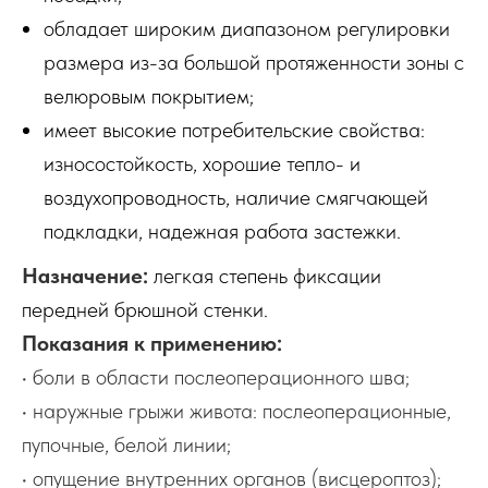
обладает широким диапазоном регулировки
размера из-за большой протяженности зоны с
велюровым покрытием;
имеет высокие потребительские свойства:
износостойкость, хорошие тепло- и
воздухопроводность, наличие смягчающей
подкладки, надежная работа застежки.
Назначение:
легкая степень фиксации
передней брюшной стенки.
Показания к применению:
• боли в области послеоперационного шва;
• наружные грыжи живота: послеоперационные,
пупочные, белой линии;
• опущение внутренних органов (висцероптоз);