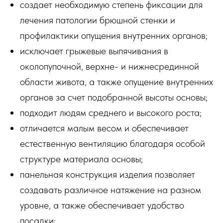
создает необходимую степень фиксации для
лечения патологии брюшной стенки и
профилактики опущения внутренних органов;
исключает грыжевые выпячивания в
околопупочной, верхне- и нижнесрединной
области живота, а также опущение внутренних
органов за счет подобранной высоты основы;
подходит людям среднего и высокого роста;
отличается малым весом и обеспечивает
естественную вентиляцию благодаря особой
структуре материала основы;
панельная конструкция изделия позволяет
создавать различное натяжение на разном
уровне, а также обеспечивает удобство
посадки;