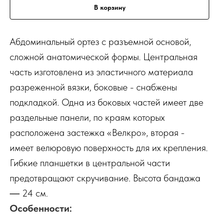
В корзину
Абдоминальный ортез с разъемной основой,
сложной анатомической формы. Центральная
часть изготовлена из эластичного материала
разреженной вязки, боковые - снабжены
подкладкой. Одна из боковых частей имеет две
раздельные панели, по краям которых
расположена застежка «Велкро», вторая -
имеет велюровую поверхность для их крепления.
Гибкие планшетки в центральной части
предотвращают скручивание. Высота бандажа
― 24 см.
Особенности: