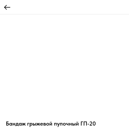
Бандаж грыжевой пупочный ГП-20