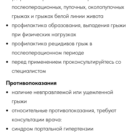
послеоперационных, пупочных, околопупочных
грыжах и грыжах белой линии живота
профилактика образования, выпадения грыжи
при физических нагрузках
профилактика рецидивов грыж в
послеоперационном периоде
перед применением проконсультируйтесь со
специалистом
Противопоказания
наличие невправляемой или ущемленной
грыжи
относительные противопоказания, требуют
консультации врача:
синдром портальной гипертензии